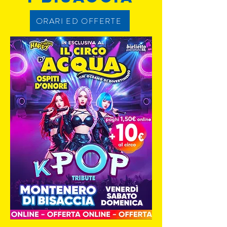
ORARI ED OFFERTE