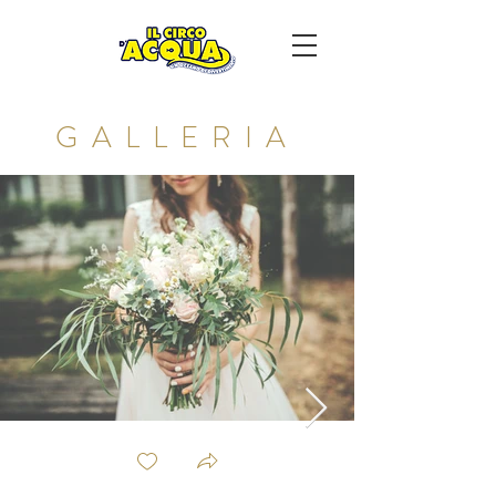
GALLERIA