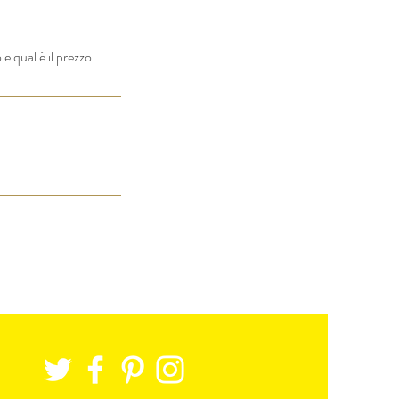
e qual è il prezzo.