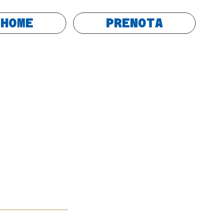
HOME
PRENOTA